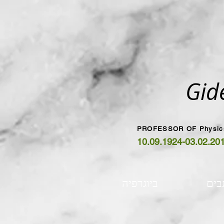
Gid
PROFESSOR OF Physi
10.09.1924-03.02.20
בים
ביוגרפיה