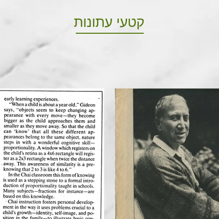
קטעי עתונות