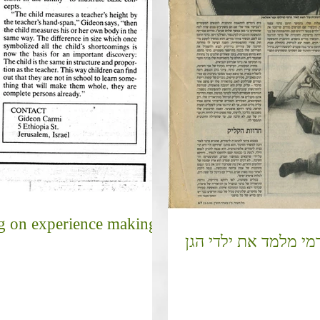
ng on experience making a
מי מלמד את ילדי הגן